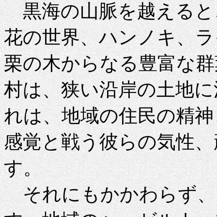
黒海の山脈を越えると
花の世界、ハンノキ、ラ
栗の木からなる豊富な群
村は、狭い沿岸の土地に
れは、地域の住民の精神
感覚と戦う彼らの気性、
す。
それにもかかわらず、