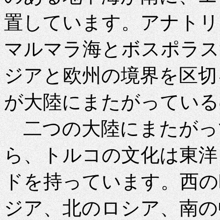
置しています。アナトリ
マルマラ海とボスポラス
ジアと欧州の境界を区切
が大陸にまたがっている
二つの大陸にまたがっ
ら、トルコの文化は東洋
ドを持っています。西の
ジア、北のロシア、南の