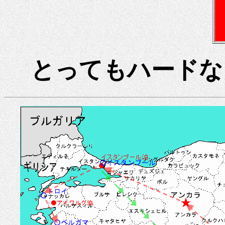
とってもハードな