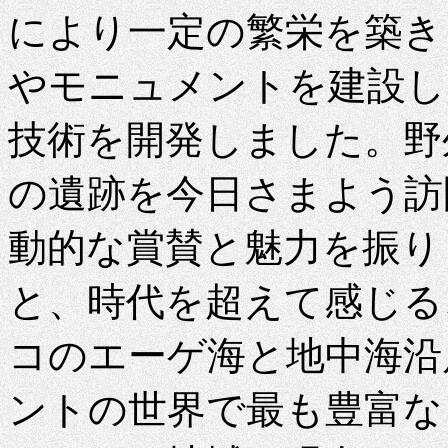
により一定の繁栄を築き
やモニュメントを建設し
技術を開発しました。野
の遺跡を今日さまよう訪
動的な賞賛と魅力を振り
と、時代を超えて感じる
コのエーゲ海と地中海沿
ントの世界で最も豊富な