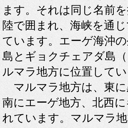
ます。それは同じ名前を
陸で囲まれ、海峡を通じ
ています。エーゲ海沖の
島と​​ギョクチェアダ島
ルマラ地方に位置してい
マルマラ地方は、東に
南にエーゲ地方、北西に
れています。マルマラ地