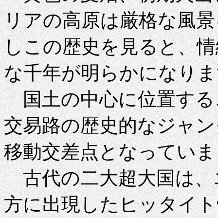
リアの高原は厳格な風景
しこの歴史を見ると、情
な千年が明らかになりま
国土の中心に位置する
交易路の歴史的なジャン
移動交差点となっていま
古代の二大超大国は、
方に出現したヒッタイト