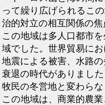
って繰り広げられるこの
治的対立の相互関係の焦
この地域は多人口都市を
域でした。世界貿易にお
地震による被害、水路の
衰退の時代がありました
牧民の冬営地と変わらな
この地域は、商業的農業