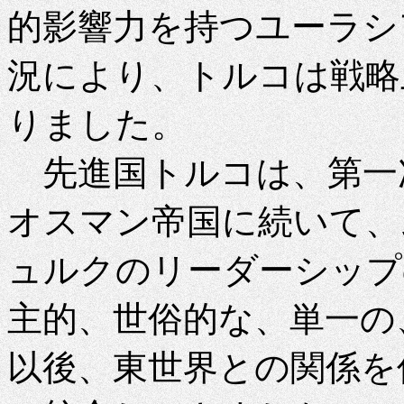
的影響力を持つユーラシ
況により、トルコは戦略
りました。
先進国トルコは、第一
オスマン帝国に続いて、
ュルクのリーダーシップの
主的、世俗的な、単一の
以後、東世界との関係を