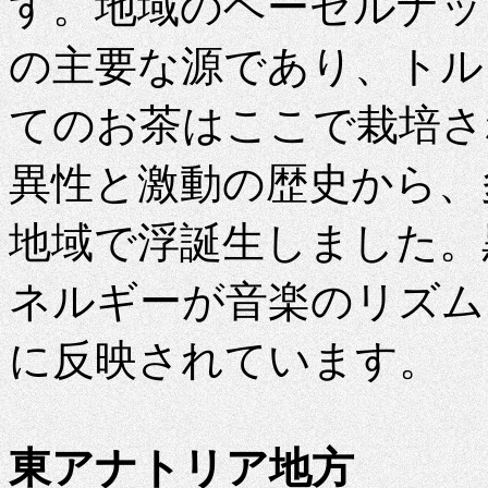
す。地域のヘーゼルナッ
の主要な源であり、トル
てのお茶はここで栽培さ
異性と激動の歴史から、
地域で浮誕生しました。
ネルギーが音楽のリズム
に反映されています。
東アナトリア地方