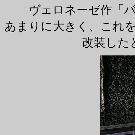
ヴェロネーゼ作「
あまりに大きく、これ
改装した