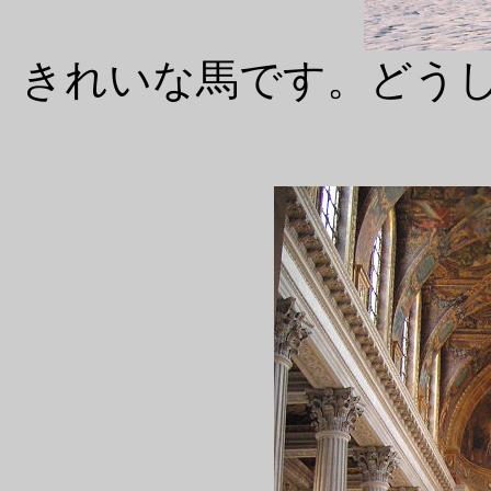
きれいな馬です。どう