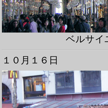
ベルサイ
１０月１６日