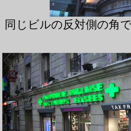
同じビルの反対側の角