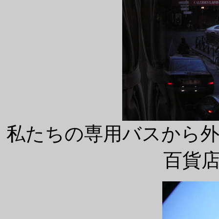
私たちの専用バスから
百貨