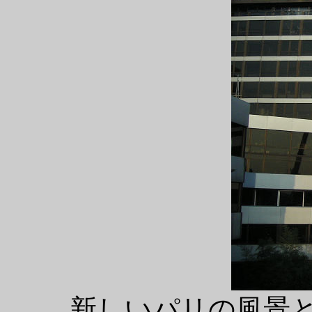
新しいパリの風景