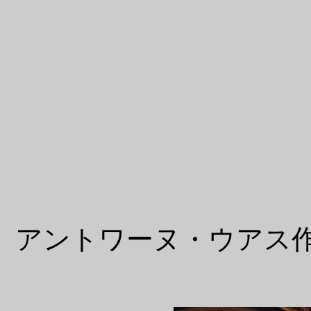
アントワーヌ・ウアス