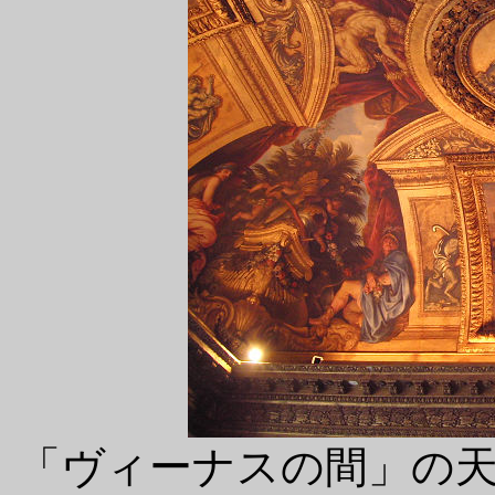
「ヴィーナスの間」の