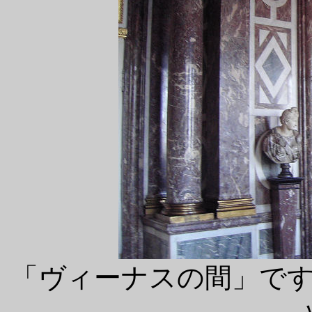
「ヴィーナスの間」で