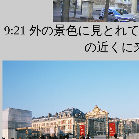
9:21 外の景色に見と
の近くに