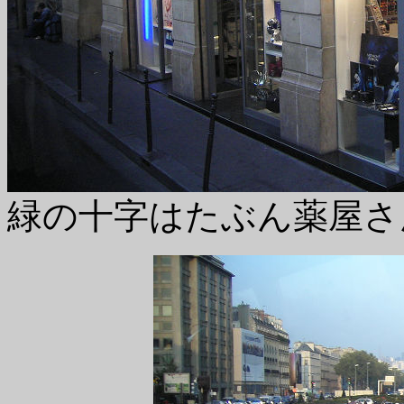
緑の十字はたぶん薬屋さ