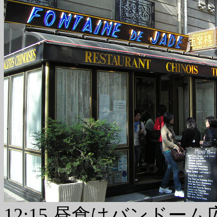
12:15 昼食はバンド