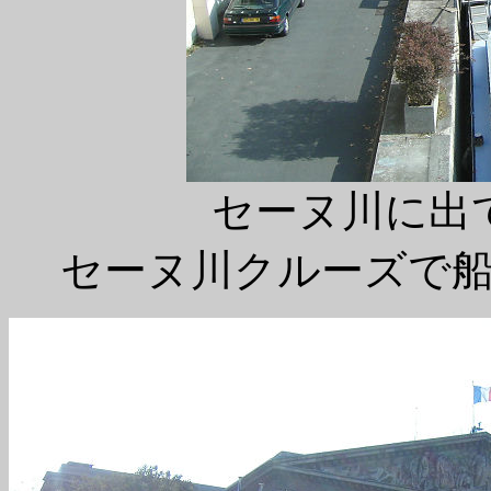
セーヌ川に出
セーヌ川クルーズで