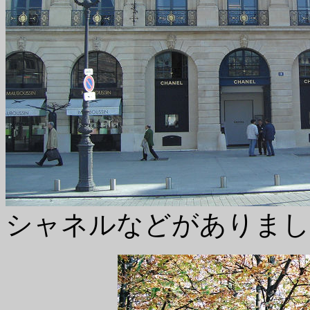
シャネルなどがありまし