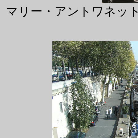
マリー・アントワネッ