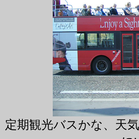
定期観光バスかな、天