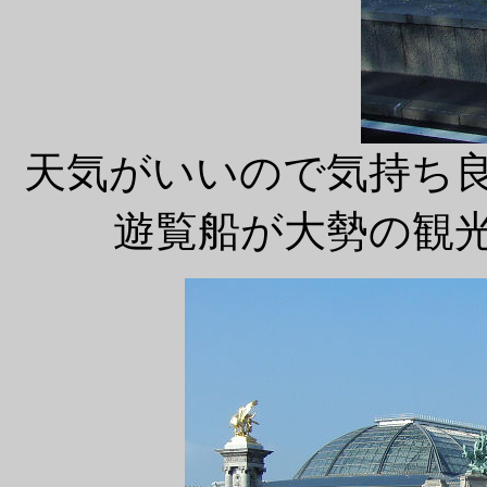
天気がいいので気持ち
遊覧船が大勢の観