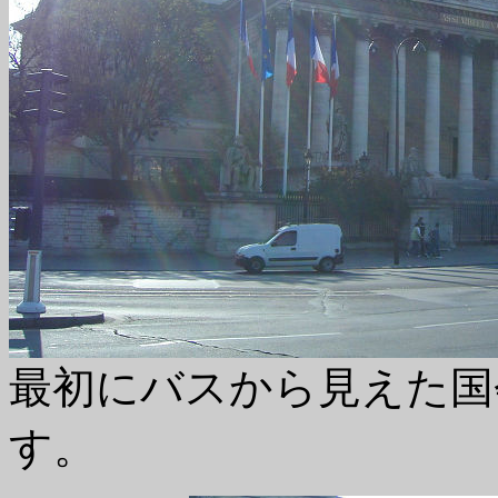
最初にバスから見えた国
す。