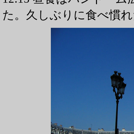
た。久しぶりに食べ慣れ