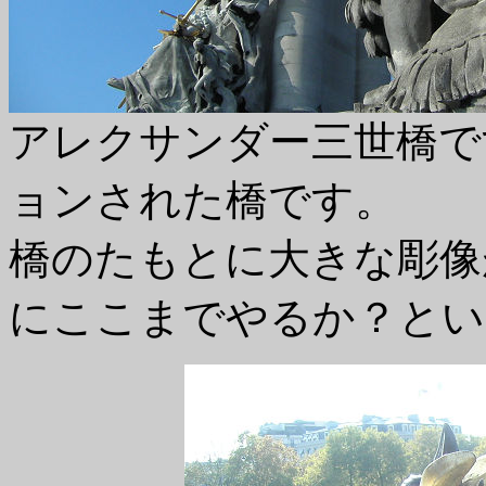
アレクサンダー三世橋で
ョンされた橋です。
橋のたもとに大きな彫像
にここまでやるか？とい