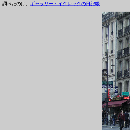
調べたのは、
ギャラリー・イグレックの日記帳