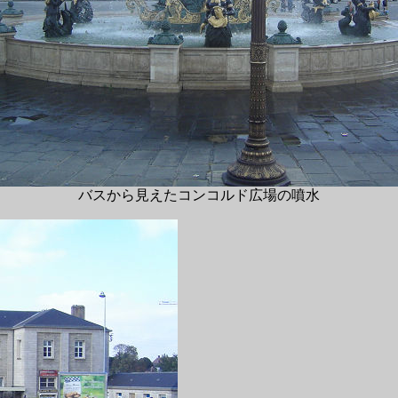
バスから見えたコンコルド広場の噴水