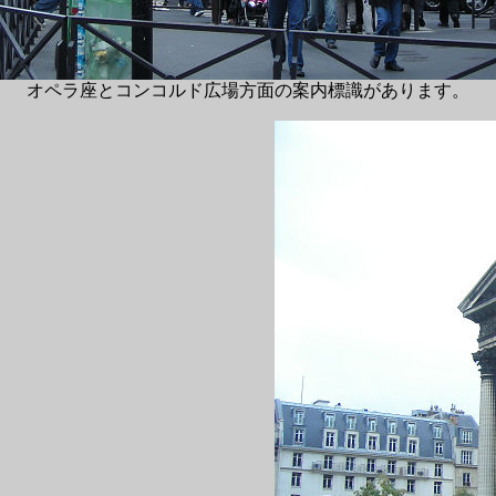
オペラ座とコンコルド広場方面の案内標識があります。