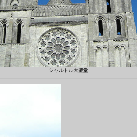
シャルトル大聖堂