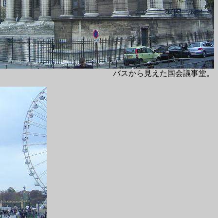
バスから見えた国会議事堂。